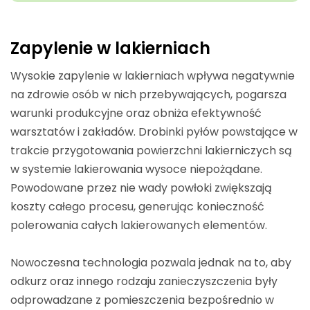
Zapylenie w lakierniach
Wysokie zapylenie w lakierniach wpływa negatywnie
na zdrowie osób w nich przebywających, pogarsza
warunki produkcyjne oraz obniża efektywność
warsztatów i zakładów. Drobinki pyłów powstające w
trakcie przygotowania powierzchni lakierniczych są
w systemie lakierowania wysoce niepożądane.
Powodowane przez nie wady powłoki zwiększają
koszty całego procesu, generując konieczność
polerowania całych lakierowanych elementów.
Nowoczesna technologia pozwala jednak na to, aby
odkurz oraz innego rodzaju zanieczyszczenia były
odprowadzane z pomieszczenia bezpośrednio w