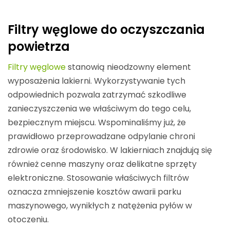
Filtry węglowe do oczyszczania
powietrza
Filtry węglowe
stanowią nieodzowny element
wyposażenia lakierni. Wykorzystywanie tych
odpowiednich pozwala zatrzymać szkodliwe
zanieczyszczenia we właściwym do tego celu,
bezpiecznym miejscu. Wspominaliśmy już, że
prawidłowo przeprowadzane odpylanie chroni
zdrowie oraz środowisko. W lakierniach znajdują się
również cenne maszyny oraz delikatne sprzęty
elektroniczne. Stosowanie właściwych filtrów
oznacza zmniejszenie kosztów awarii parku
maszynowego, wynikłych z natężenia pyłów w
otoczeniu.