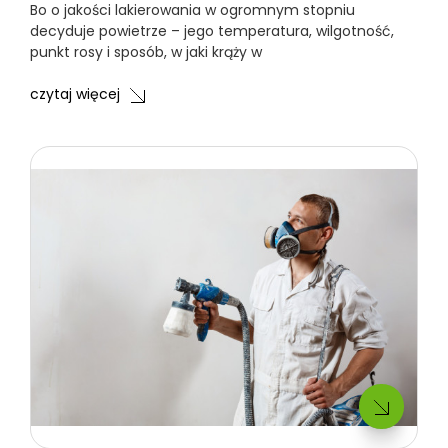
Bo o jakości lakierowania w ogromnym stopniu
decyduje powietrze – jego temperatura, wilgotność,
punkt rosy i sposób, w jaki krąży w
czytaj więcej