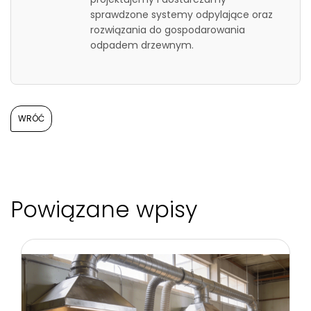
sprawdzone systemy odpylające oraz
rozwiązania do gospodarowania
odpadem drzewnym.
WRÓĆ
Powiązane wpisy