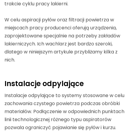
trakcie cyklu pracy lakierni.
W celu aspiracji pyłów oraz filtracji powietrza w
miejscach pracy producenci oferują urządzenia,
zaprojektowane specjalnie na potrzeby zakładów
lakierniczych. Ich wachlarz jest bardzo szeroki,
dlatego w niniejszym artykule przybliżamy kilka z
nich.
Instalacje odpylające
Instalacje odpylające to systemy stosowane w celu
zachowania czystego powietrza podczas obróbki
materiałów. Podłączenie w odpowiednich punktach
linii technologicznej różnego typu aspiratorów
pozwala ograniczyć pojawianie się pyłów i kurzu.