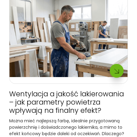
Wentylacja a jakość lakierowania
– jak parametry powietrza
wpływają na finalny efekt?
Można mieć najlepszą farbę, idealnie przygotowaną
powierzchnię i doświadczonego lakiernika, a mimo to
efekt końcowy będzie daleki od oczekiwań. Dlaczego?