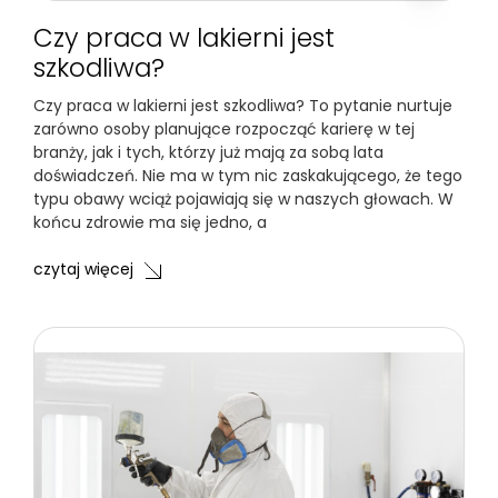
Czy praca w lakierni jest
szkodliwa?
Czy praca w lakierni jest szkodliwa? To pytanie nurtuje
zarówno osoby planujące rozpocząć karierę w tej
branży, jak i tych, którzy już mają za sobą lata
doświadczeń. Nie ma w tym nic zaskakującego, że tego
typu obawy wciąż pojawiają się w naszych głowach. W
końcu zdrowie ma się jedno, a
czytaj więcej