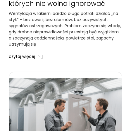
których nie wolno ignorować
Wentylacja w lakierni bardzo długo potrafi działać „na
styk” – bez awarii, bez alarmów, bez oczywistych
sygnałów ostrzegawczych. Problem zaczyna się wtedy,
gdy drobne nieprawidłowości przestają być wyjątkiem,
a zaczynają codziennością: powietrze stoi, zapachy
utrzymują się
czytaj więcej