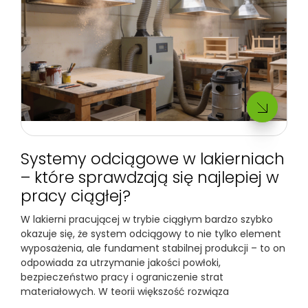
Systemy odciągowe w lakierniach
– które sprawdzają się najlepiej w
pracy ciągłej?
W lakierni pracującej w trybie ciągłym bardzo szybko
okazuje się, że system odciągowy to nie tylko element
wyposażenia, ale fundament stabilnej produkcji – to on
odpowiada za utrzymanie jakości powłoki,
bezpieczeństwo pracy i ograniczenie strat
materiałowych. W teorii większość rozwiąza