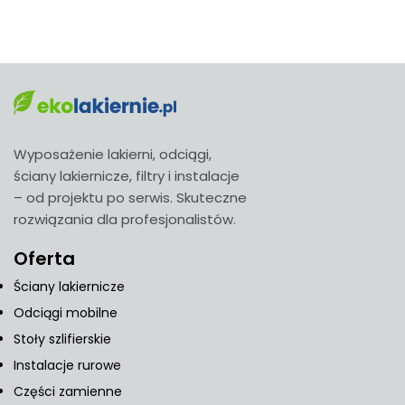
Wyposażenie lakierni, odciągi,
ściany lakiernicze, filtry i instalacje
– od projektu po serwis. Skuteczne
rozwiązania dla profesjonalistów.
Oferta
Ściany lakiernicze
Odciągi mobilne
Stoły szlifierskie
Instalacje rurowe
Części zamienne