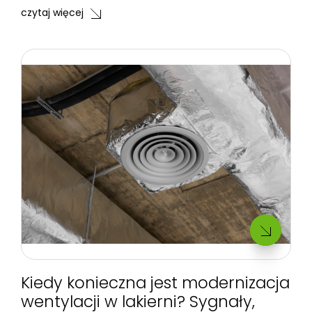
czytaj więcej
Kiedy konieczna jest modernizacja
wentylacji w lakierni? Sygnały,