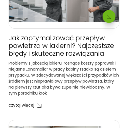
Jak zoptymalizować przepływ
powietrza w lakierni? Najczęstsze
błędy i skuteczne rozwiązania
Problemy z jakością lakieru, rosnące koszty poprawek i
niejasne „anomalia” w pracy kabiny rzadko są dziełem
przypadku. W zdecydowanej większości przypadków ich
źródłem jest nieprawidłowy przepływ powietrza, który
na pierwszy rzut oka bywa zupełnie niewidoczny. W
tym poradniku krok
czytaj więcej