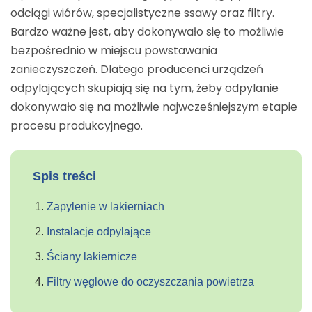
odciągi wiórów, specjalistyczne ssawy oraz filtry.
Bardzo ważne jest, aby dokonywało się to możliwie
bezpośrednio w miejscu powstawania
zanieczyszczeń. Dlatego producenci urządzeń
odpylających skupiają się na tym, żeby odpylanie
dokonywało się na możliwie najwcześniejszym etapie
procesu produkcyjnego.
Spis treści
Zapylenie w lakierniach
Instalacje odpylające
Ściany lakiernicze
Filtry węglowe do oczyszczania powietrza