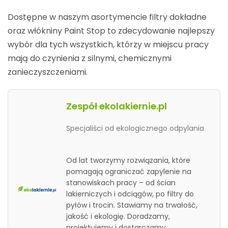
Dostępne w naszym asortymencie filtry dokładne
oraz włókniny Paint Stop to zdecydowanie najlepszy
wybór dla tych wszystkich, którzy w miejscu pracy
mają do czynienia z silnymi, chemicznymi
zanieczyszczeniami.
Zespół ekolakiernie.pl
Specjaliści od ekologicznego odpylania
Od lat tworzymy rozwiązania, które
pomagają ograniczać zapylenie na
stanowiskach pracy – od ścian
lakierniczych i odciągów, po filtry do
pyłów i trocin. Stawiamy na trwałość,
jakość i ekologię. Doradzamy,
projektujemy i dostarczamy