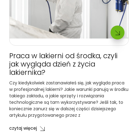
Praca w lakierni od środka, czyli
jak wygląda dzień z życia
lakiernika?
Czy kiedykolwiek zastanawiałeś się, jak wygląda praca
w profesjonalnej lakierni? Jakie warunki panują w środku
takiego zakładu, a jakie sprzęty i rozwiązania
technologiczne są tam wykorzystywane? Jeśli tak, to
koniecznie zanurz się w dalszej części dzisiejszego
artykułu przygotowanego przez z
czytaj więcej