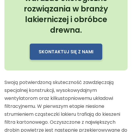
rozwiązania w branży
lakierniczej i obróbce
drewna.
SKONTAKTUJ SIĘ Z NAMI
Swoją potwierdzoną skuteczność zawdzięczają
specjalnej konstrukcji, wysokowydajnym
wentylatorom oraz kilkustopniowemu układowi
filtracyjnemu. W pierwszym etapie niesione
strumieniem cząsteczki lakieru trafiają do kieszeni
filtra kartonowego. Oczyszczone z największych
drobin powietrze jest następnie przekierowywane do