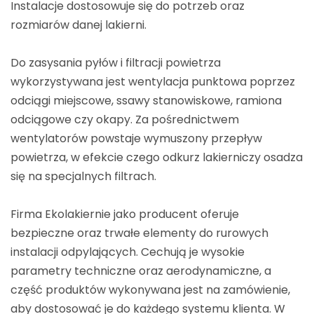
Instalacje dostosowuje się do potrzeb oraz
rozmiarów danej lakierni.
Do zasysania pyłów i filtracji powietrza
wykorzystywana jest wentylacja punktowa poprzez
odciągi miejscowe, ssawy stanowiskowe, ramiona
odciągowe czy okapy. Za pośrednictwem
wentylatorów powstaje wymuszony przepływ
powietrza, w efekcie czego odkurz lakierniczy osadza
się na specjalnych filtrach.
Firma Ekolakiernie jako producent oferuje
bezpieczne oraz trwałe elementy do rurowych
instalacji odpylających. Cechują je wysokie
parametry techniczne oraz aerodynamiczne, a
część produktów wykonywana jest na zamówienie,
aby dostosować je do każdego systemu klienta. W