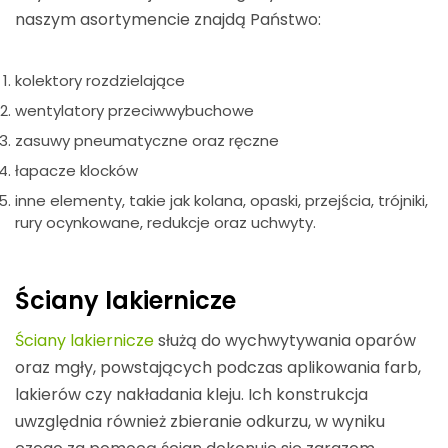
naszym asortymencie znajdą Państwo:
kolektory rozdzielające
wentylatory przeciwwybuchowe
zasuwy pneumatyczne oraz ręczne
łapacze klocków
inne elementy, takie jak kolana, opaski, przejścia, trójniki,
rury ocynkowane, redukcje oraz uchwyty.
Ściany lakiernicze
Ściany lakiernicze
służą do wychwytywania oparów
oraz mgły, powstających podczas aplikowania farb,
lakierów czy nakładania kleju. Ich konstrukcja
uwzględnia również zbieranie odkurzu, w wyniku