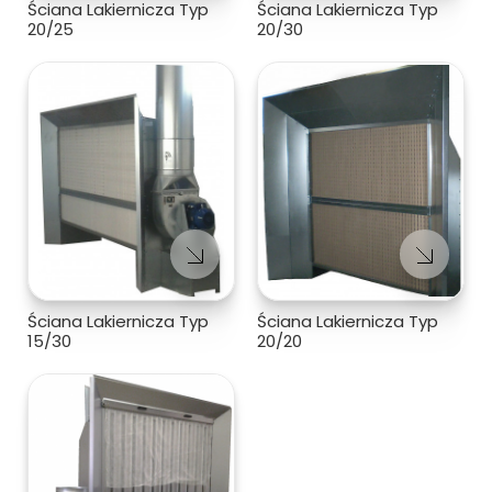
Ściana Lakiernicza Typ
Ściana Lakiernicza Typ
20/25
20/30
Ściana Lakiernicza Typ
Ściana Lakiernicza Typ
15/30
20/20