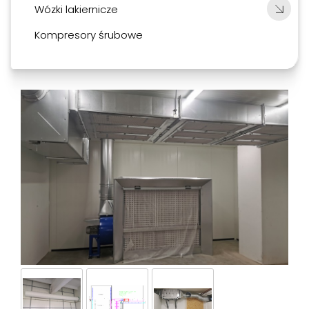
Wózki lakiernicze
Kompresory śrubowe