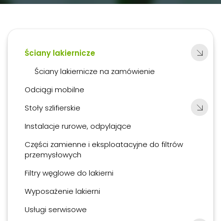
Ściany lakiernicze
Ściany lakiernicze na zamówienie
Odciągi mobilne
Stoły szlifierskie
Instalacje rurowe, odpylające
Części zamienne i eksploatacyjne do filtrów
przemysłowych
Filtry węglowe do lakierni
Wyposażenie lakierni
Usługi serwisowe