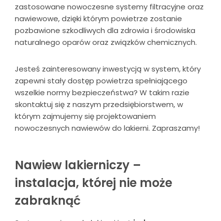
zastosowane nowoczesne systemy filtracyjne oraz
nawiewowe, dzięki którym powietrze zostanie
pozbawione szkodliwych dla zdrowia i środowiska
naturalnego oparów oraz związków chemicznych.
Jesteś zainteresowany inwestycją w system, który
zapewni stały dostęp powietrza spełniającego
wszelkie normy bezpieczeństwa? W takim razie
skontaktuj się z naszym przedsiębiorstwem, w
którym zajmujemy się projektowaniem
nowoczesnych nawiewów do lakierni. Zapraszamy!
Nawiew lakierniczy –
instalacja, której nie może
zabraknąć