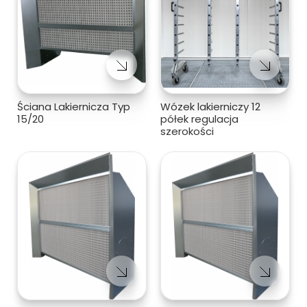
Ściana Lakiernicza Typ
Wózek lakierniczy 12
15/20
półek regulacja
szerokości