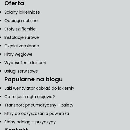
Oferta
Ściany lakiernicze
Odciągi mobilne
Stoły szlifierskie
Instalacje rurowe
Części zamienne
Filtry węglowe
Wyposażenie lakierni
Usługi serwisowe
Popularne na blogu
Jaki wentylator dobrać do lakierni?
Co to jest mgła olejowa?
Transport pneumatyczny – zalety
Filtry do oczyszczania powietrza
Słaby odciąg – przyczyny
Kontakt