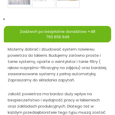
Zadzwoń po bezpłatne doradztwo
+48
793 656 949
Możemy dobrać i zbudować system nawiewu
powietrza do lakierni. Budujemy zarówno proste i
tanie systemy, oparte o wentylator i tanie filtry (
rękaw rozprężno-filtracyjny na zdjęciu) oraz bardziej
zaawansowane systemy z pełną automatyką.
Zapraszamy do składania zapytań.
Jakość powietrza ma bardzo duży wpływ na
bezpieczeństwo i wydajność pracy w lakierniach
oraz zakładach produkcyjnych. Dlatego też w
każdym przedsiębiorstwie tego typu muszą zostać