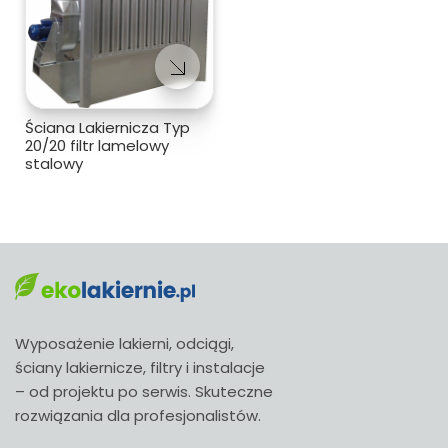
Ściana Lakiernicza Typ
20/20 filtr lamelowy
stalowy
Wyposażenie lakierni, odciągi,
ściany lakiernicze, filtry i instalacje
– od projektu po serwis. Skuteczne
rozwiązania dla profesjonalistów.