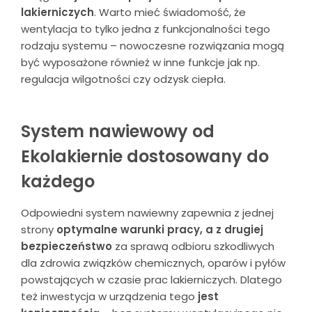
lakierniczych
. Warto mieć świadomość, że
wentylacja to tylko jedna z funkcjonalności tego
rodzaju systemu – nowoczesne rozwiązania mogą
być wyposażone również w inne funkcje jak np.
regulacja wilgotności czy odzysk ciepła.
System nawiewowy od
Ekolakiernie dostosowany do
każdego
Odpowiedni system nawiewny zapewnia z jednej
strony
optymalne warunki pracy, a z drugiej
bezpieczeństwo
za sprawą odbioru szkodliwych
dla zdrowia związków chemicznych, oparów i pyłów
powstających w czasie prac lakierniczych. Dlatego
też inwestycja w urządzenia tego
jest