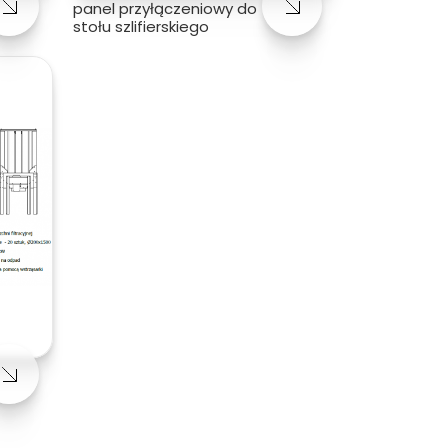
panel przyłączeniowy do
stołu szlifierskiego