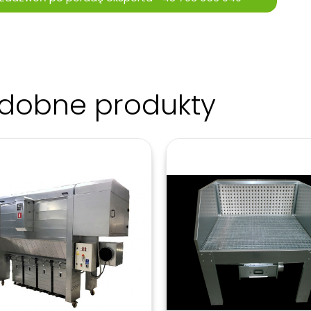
dobne produkty