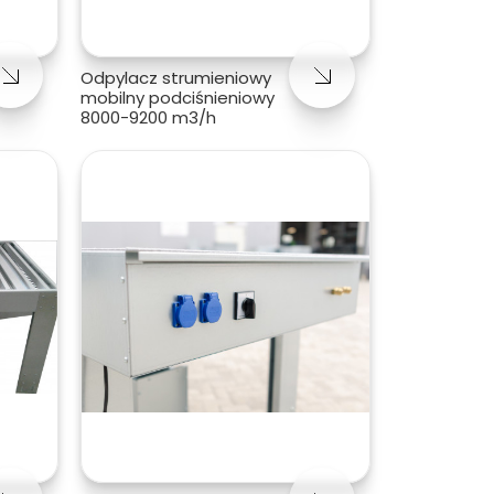
Odpylacz strumieniowy
mobilny podciśnieniowy
8000-9200 m3/h