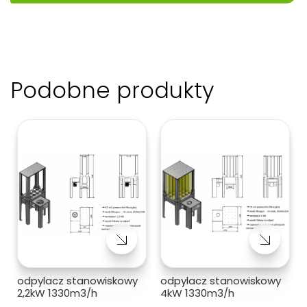
Podobne produkty
odpylacz stanowiskowy
odpylacz stanowiskowy
2,2kW 1330m3/h
4kW 1330m3/h