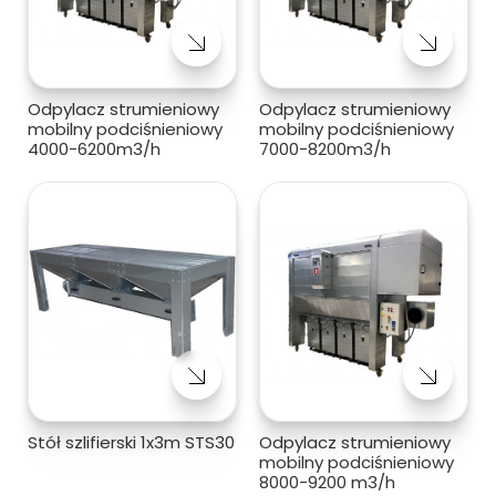
Odpylacz strumieniowy
Odpylacz strumieniowy
mobilny podciśnieniowy
mobilny podciśnieniowy
4000-6200m3/h
7000-8200m3/h
Stół szlifierski 1x3m STS30
Odpylacz strumieniowy
mobilny podciśnieniowy
8000-9200 m3/h