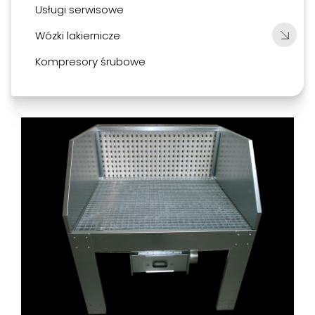
Usługi serwisowe
Wózki lakiernicze
Kompresory śrubowe