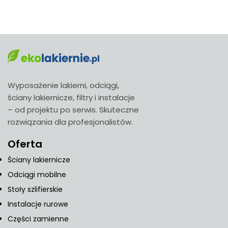
Wyposażenie lakierni, odciągi,
ściany lakiernicze, filtry i instalacje
– od projektu po serwis. Skuteczne
rozwiązania dla profesjonalistów.
Oferta
Ściany lakiernicze
Odciągi mobilne
Stoły szlifierskie
Instalacje rurowe
Części zamienne