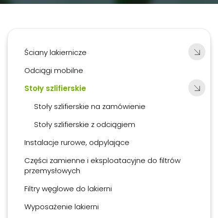
Ściany lakiernicze
Odciągi mobilne
Stoły szlifierskie
Stoły szlifierskie na zamówienie
Stoły szlifierskie z odciągiem
Instalacje rurowe, odpylające
Części zamienne i eksploatacyjne do filtrów
przemysłowych
Filtry węglowe do lakierni
Wyposażenie lakierni