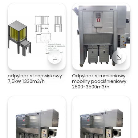
odpylacz stanowiskowy
Odpylacz strumieniowy
7,5kW 1330m3/h
mobilny podciśnieniowy
2500-3500m3/h