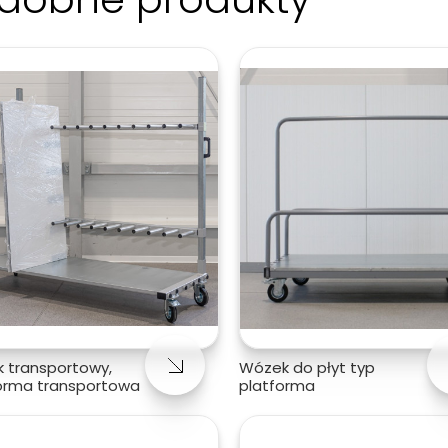
 transportowy,
Wózek do płyt typ
orma transportowa
platforma